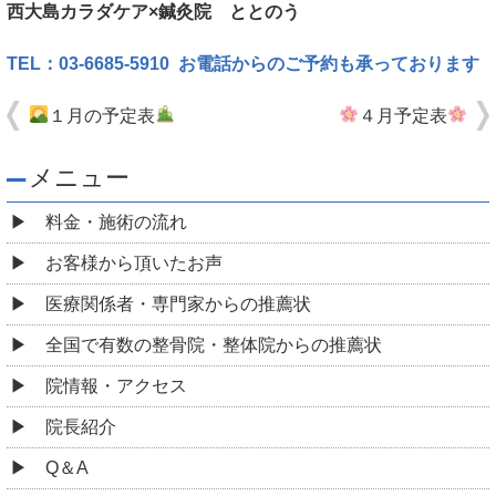
西大島カラダケア×鍼灸院 ととのう
TEL：03-6685-5910 お電話からのご予約も承っております
１月の予定表
４月予定表
メニュー
料金・施術の流れ
お客様から頂いたお声
医療関係者・専門家からの推薦状
全国で有数の整骨院・整体院からの推薦状
院情報・アクセス
院長紹介
Q＆A