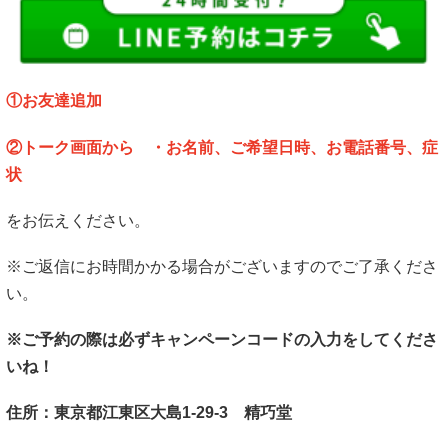
①お友達追加
②トーク画面から ・お名前、ご希望日時、お電話番号、症
状
をお伝えください。
※ご返信にお時間かかる場合がございますのでご了承くださ
い。
※ご予約の際は必ずキャンペーンコードの入力をしてくださ
いね！
住所：東京都江東区大島1-29-3 精巧堂