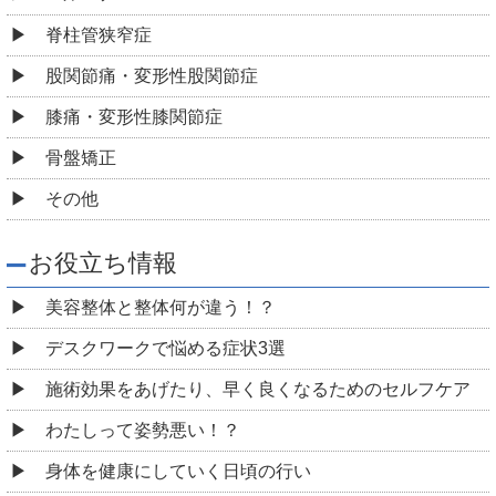
脊柱管狭窄症
股関節痛・変形性股関節症
膝痛・変形性膝関節症
骨盤矯正
その他
お役立ち情報
美容整体と整体何が違う！？
デスクワークで悩める症状3選
施術効果をあげたり、早く良くなるためのセルフケア
わたしって姿勢悪い！？
身体を健康にしていく日頃の行い