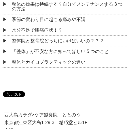
整体の効果は持続する？自分でメンテナンスする 3 つ
の方法
季節の変わり目に起こる痛みや不調
水分不足で腰痛症状！？
整体院と整骨院どっちにいけばいいの？？？
「整体」が不安な方に知ってほしい 5 つのこと
整体とカイロプラクティックの違い
西大島カラダ×ケア鍼灸院 ととのう
東京都江東区大島1-29-3 精巧堂ビル1F