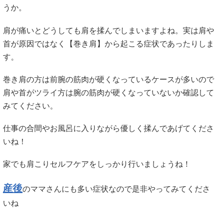
うか。
肩が痛いとどうしても肩を揉んでしまいますよね。実は肩や
首が原因ではなく【巻き肩】から起こる症状であったりしま
す。
巻き肩の方は前腕の筋肉が硬くなっているケースが多いので
肩や首がツライ方は腕の筋肉が硬くなっていないか確認して
みてください。
仕事の合間やお風呂に入りながら優しく揉んであげてくださ
いね！
家でも肩こりセルフケアをしっかり行いましょうね！
産後
のママさんにも多い症状なので是非やってみてくださ
いね