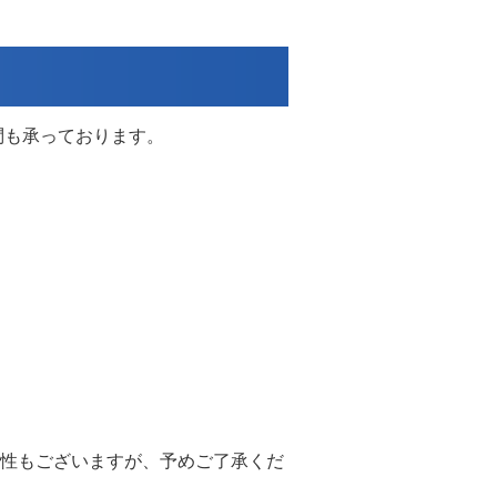
問も承っております。
性もございますが、予めご了承くだ