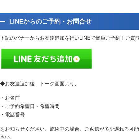
LINEからのご予約・お問合せ
下記のバナーからお友達追加を行いLINEで簡単ご予約！ご質
◆お友達追加後、トーク画面より、
・お名前
・ご予約希望日・希望時間
・電話番号
をお知らせください。施術中の場合、ご返信が多少遅れる可能
さい。