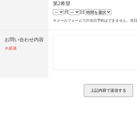
第2希望
月
日
※メールフォームでの当日予約はできません。当
お問い合わせ内容
※必須