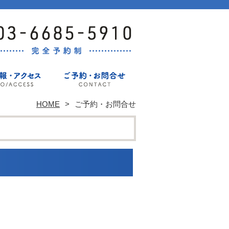
HOME
ご予約・お問合せ