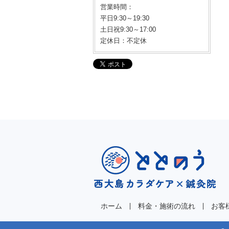
営業時間：
平日9:30～19:30
土日祝9:30～17:00
定休日：不定休
ホーム
料金・施術の流れ
お客