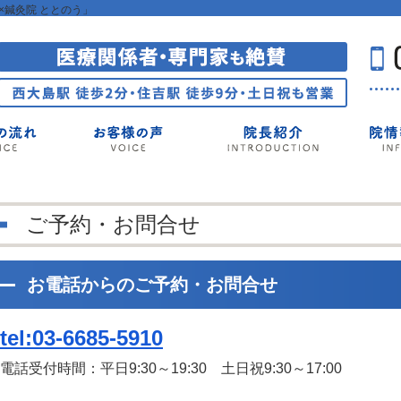
鍼灸院 ととのう」
ご予約・お問合せ
お電話からのご予約・お問合せ
tel:03-6685-5910
電話受付時間：平日9:30～19:30 土日祝9:30～17:00