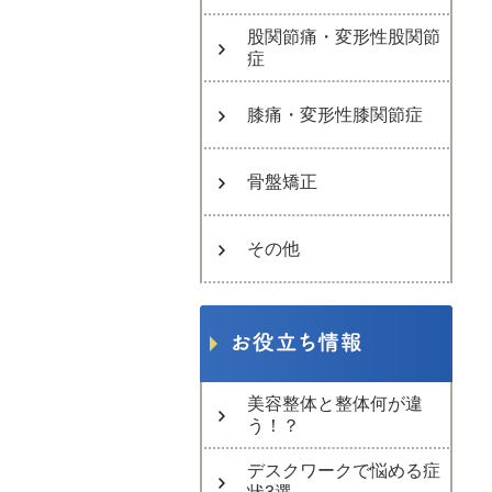
股関節痛・変形性股関節
症
膝痛・変形性膝関節症
骨盤矯正
その他
美容整体と整体何が違
う！？
デスクワークで悩める症