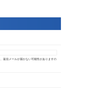
合、返信メールが届かない可能性がありますの