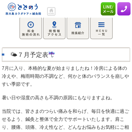
🌤７月予定表
7月に入り、本格的な夏が始まりましたね！冷房による体の
冷えや、梅雨時期の不調など、何かと体のバランスを崩しや
すい季節です。
暑い日や湿度の高さも不調の原因にもなりますよね。
当院では、皆さまのつらい痛みを和らげ、毎日を快適に過ご
せるよう、鍼灸と整体で全力でサポートいたします。肩こ
り、腰痛、頭痛、冷え性など、どんなお悩みもお気軽にご相