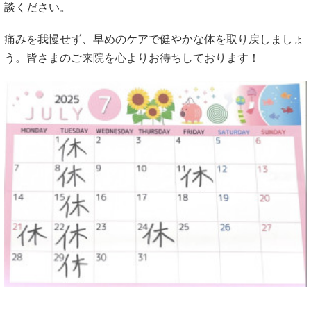
談ください。
痛みを我慢せず、早めのケアで健やかな体を取り戻しましょ
う。皆さまのご来院を心よりお待ちしております！