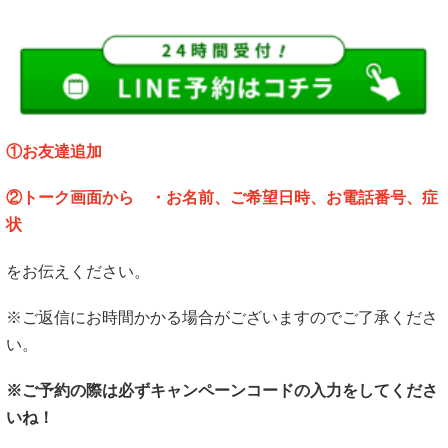
①お友達追加
②トーク画面から ・お名前、ご希望日時、お電話番号、症
状
をお伝えください。
※ご返信にお時間かかる場合がございますのでご了承くださ
い。
※ご予約の際は必ずキャンペーンコードの入力をしてくださ
いね！