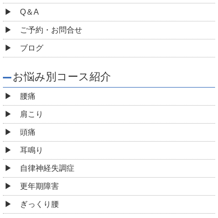
Q＆A
ご予約・お問合せ
ブログ
お悩み別コース紹介
腰痛
肩こり
頭痛
耳鳴り
自律神経失調症
更年期障害
ぎっくり腰