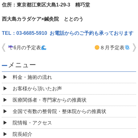
住所：東京都江東区大島1-29-3 精巧堂
西大島カラダケア×鍼灸院 ととのう
TEL：03-6685-5910 お電話からのご予約も承っております
6月の予定表
８月予定表
メニュー
料金・施術の流れ
お客様から頂いたお声
医療関係者・専門家からの推薦状
全国で有数の整骨院・整体院からの推薦状
院情報・アクセス
院長紹介