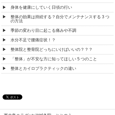
身体を健康にしていく日頃の行い
整体の効果は持続する？自分でメンテナンスする 3 つ
の方法
季節の変わり目に起こる痛みや不調
水分不足で腰痛症状！？
整体院と整骨院どっちにいけばいいの？？？
「整体」が不安な方に知ってほしい 5 つのこと
整体とカイロプラクティックの違い